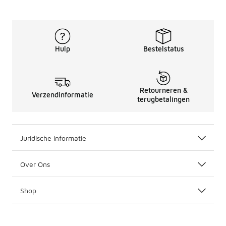
Hulp
Bestelstatus
Retourneren &
Verzendinformatie
terugbetalingen
Juridische Informatie
Over Ons
Shop