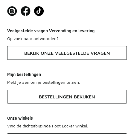
Veelgestelde vragen Verzending en levering
Op zoek naar antwoorden?
BEKIJK ONZE VEELGESTELDE VRAGEN
Mijn bestellingen
Meld je aan om je bestellingen te zien.
BESTELLINGEN BEKIJKEN
Onze winkels
Vind de dichtstbijzijnde Foot Locker winkel.