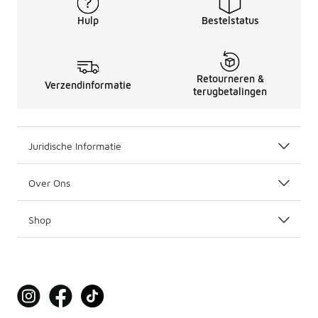
Hulp
Bestelstatus
Retourneren &
Verzendinformatie
terugbetalingen
Juridische Informatie
Over Ons
Shop