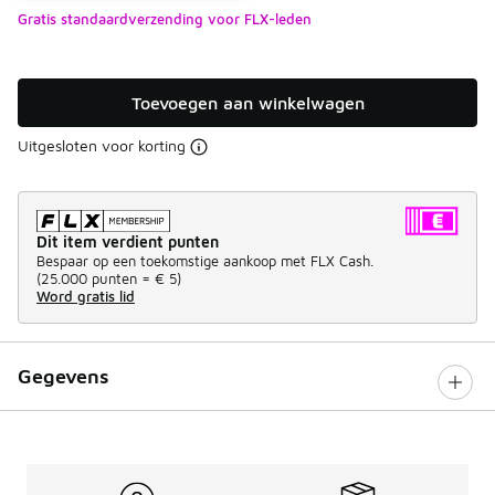
Gratis standaardverzending voor FLX-leden
Toevoegen aan winkelwagen
Uitgesloten voor korting
Dit item verdient punten
Bespaar op een toekomstige aankoop met FLX Cash.
(
25.000 punten =
€ 5
)
Word gratis lid
Gegevens