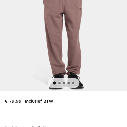
€ 79,99
Inclusief BTW