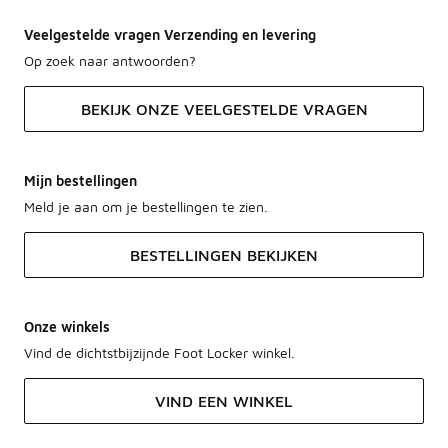
Veelgestelde vragen Verzending en levering
Op zoek naar antwoorden?
BEKIJK ONZE VEELGESTELDE VRAGEN
Mijn bestellingen
Meld je aan om je bestellingen te zien.
BESTELLINGEN BEKIJKEN
Onze winkels
Vind de dichtstbijzijnde Foot Locker winkel.
VIND EEN WINKEL