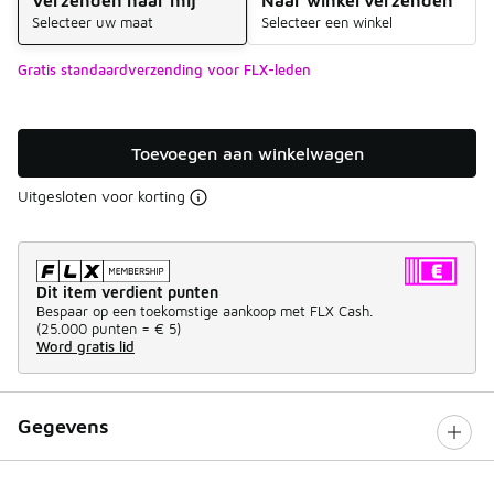
Selecteer uw maat
Selecteer een winkel
Gratis standaardverzending voor FLX-leden
Toevoegen aan winkelwagen
Uitgesloten voor korting
Dit item verdient punten
Bespaar op een toekomstige aankoop met FLX Cash.
(
25.000 punten =
€ 5
)
Word gratis lid
Gegevens