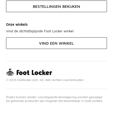
BESTELLINGEN BEKIJKEN
Onze winkels
Vind de dichtstbijzijnde Foot Locker winkel.
VIND EEN WINKEL
© 2025 Footlocker.com, Inc. Alle rechten voorbehouden
Prijzen kunnen zonder voorafgaande kennisgeving worden gewijzigd.
De getoonde producten zijn mogelijk niet beschikbaar in onze winkels.