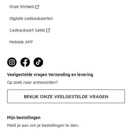
Onze Winkels
Digitale cadeaukaarten
Cadeaukaart Saldo
Mobiele APP
Veelgestelde vragen Verzending en levering
Op zoek naar antwoorden?
BEKIJK ONZE VEELGESTELDE VRAGEN
Mijn bestellingen
Meld je aan om je bestellingen te zien.