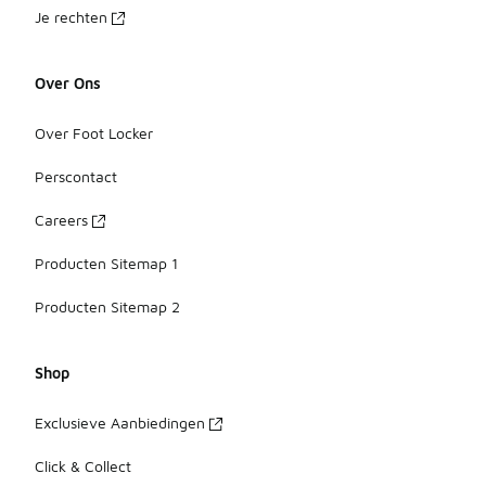
Je rechten
Over Ons
Over Foot Locker
Perscontact
Careers
Producten Sitemap 1
Producten Sitemap 2
Shop
Exclusieve Aanbiedingen
Click & Collect