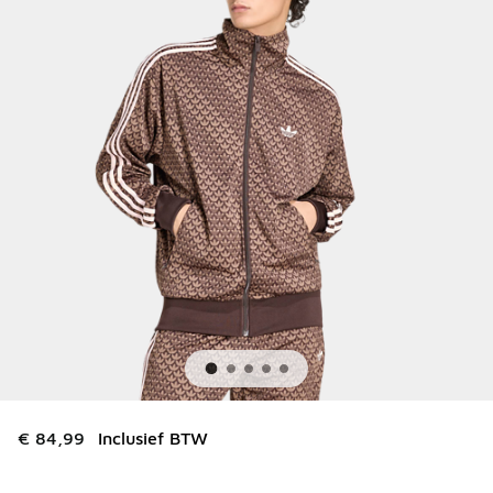
€ 84,99
Inclusief BTW