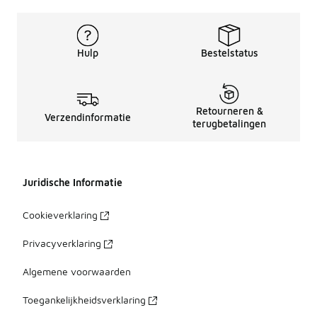
Hulp
Bestelstatus
Retourneren &
Verzendinformatie
terugbetalingen
Juridische Informatie
Cookieverklaring
Privacyverklaring
Algemene voorwaarden
Toegankelijkheidsverklaring