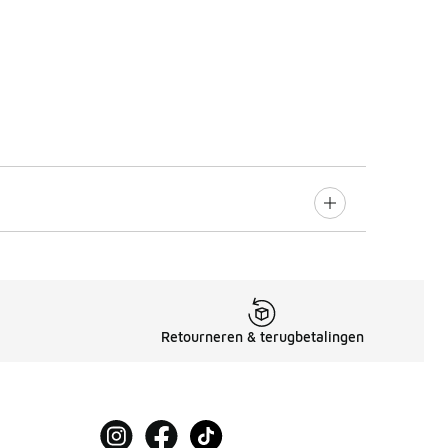
Retourneren & terugbetalingen