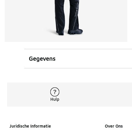
Gegevens
Hulp
Juridische Informatie
Over Ons