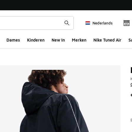
Nederlands
Dames
Kinderen
New In
Merken
Nike Tuned Air
S