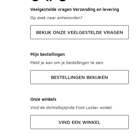
Veelgestelde vragen Verzending en levering
Op zoek naar antwoorden?
BEKIJK ONZE VEELGESTELDE VRAGEN
Mijn bestellingen
Meld je aan om je bestellingen te zien.
BESTELLINGEN BEKIJKEN
Onze winkels
Vind de dichtstbijzijnde Foot Locker winkel.
VIND EEN WINKEL