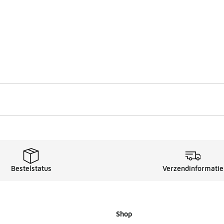
Bestelstatus
Verzendinformatie
Shop