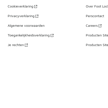
Cookieverklaring
Over Foot Loc
Privacyverklaring
Perscontact
Algemene voorwaarden
Careers
Toegankelijkheidsverklaring
Producten Sit
Je rechten
Producten Sit