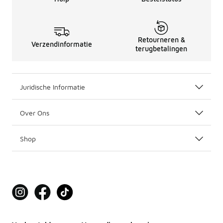
Retourneren &
Verzendinformatie
terugbetalingen
Juridische Informatie
Over Ons
Shop