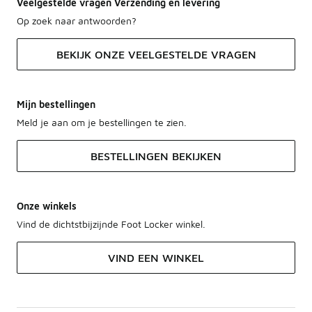
Veelgestelde vragen Verzending en levering
Op zoek naar antwoorden?
BEKIJK ONZE VEELGESTELDE VRAGEN
Mijn bestellingen
Meld je aan om je bestellingen te zien.
BESTELLINGEN BEKIJKEN
Onze winkels
Vind de dichtstbijzijnde Foot Locker winkel.
VIND EEN WINKEL