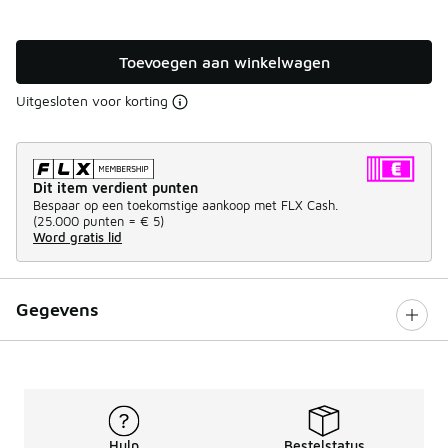
Toevoegen aan winkelwagen
Uitgesloten voor korting
Dit item verdient punten
Bespaar op een toekomstige aankoop met FLX Cash.
(
25.000 punten =
€ 5
)
Word gratis lid
Gegevens
Hulp
Bestelstatus