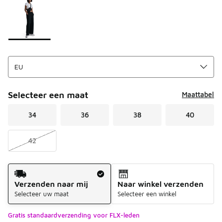
Selecteer een maat
Maattabel
34
36
38
40
42
Verzendmethode
Verzenden naar mij
Naar winkel verzenden
Selecteer uw maat
Selecteer een winkel
Gratis standaardverzending voor FLX-leden