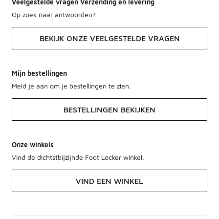
Veelgestelde vragen Verzending en levering
Op zoek naar antwoorden?
BEKIJK ONZE VEELGESTELDE VRAGEN
Mijn bestellingen
Meld je aan om je bestellingen te zien.
BESTELLINGEN BEKIJKEN
Onze winkels
Vind de dichtstbijzijnde Foot Locker winkel.
VIND EEN WINKEL