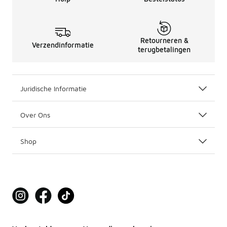
Retourneren &
Verzendinformatie
terugbetalingen
Juridische Informatie
Over Ons
Shop