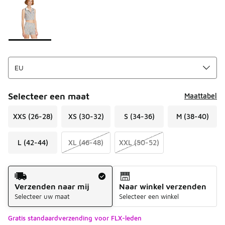
Selecteer een maat
Maattabel
XXS (26-28)
XS (30-32)
S (34-36)
M (38-40)
L (42-44)
XL (46-48)
XXL (50-52)
Verzendmethode
Verzenden naar mij
Naar winkel verzenden
Selecteer uw maat
Selecteer een winkel
Gratis standaardverzending voor FLX-leden