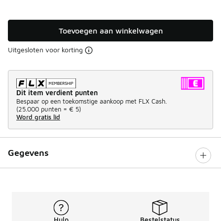
Toevoegen aan winkelwagen
Uitgesloten voor korting
Dit item verdient punten
Bespaar op een toekomstige aankoop met FLX Cash.
(
25.000 punten =
€ 5
)
Word gratis lid
Gegevens
Hulp
Bestelstatus