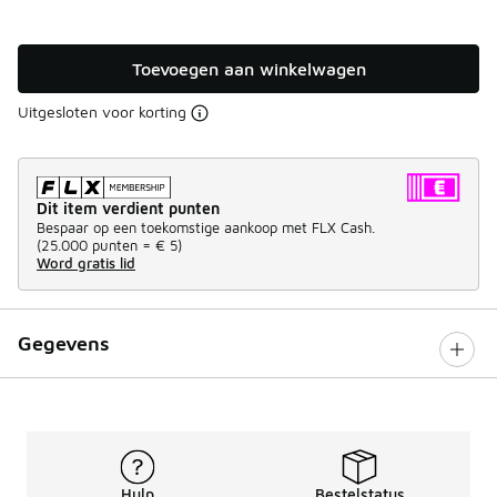
Toevoegen aan winkelwagen
Uitgesloten voor korting
Dit item verdient punten
Bespaar op een toekomstige aankoop met FLX Cash.
(
25.000 punten =
€ 5
)
Word gratis lid
Gegevens
Hulp
Bestelstatus