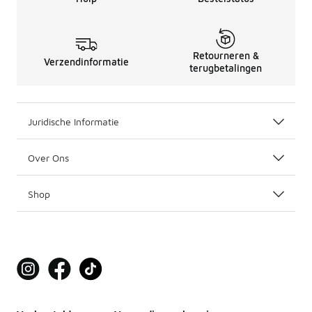
Retourneren &
Verzendinformatie
terugbetalingen
Juridische Informatie
Over Ons
Shop