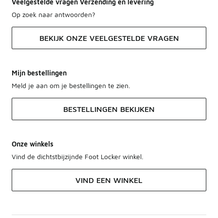
Veelgestelde vragen Verzending en levering
Op zoek naar antwoorden?
BEKIJK ONZE VEELGESTELDE VRAGEN
Mijn bestellingen
Meld je aan om je bestellingen te zien.
BESTELLINGEN BEKIJKEN
Onze winkels
Vind de dichtstbijzijnde Foot Locker winkel.
VIND EEN WINKEL