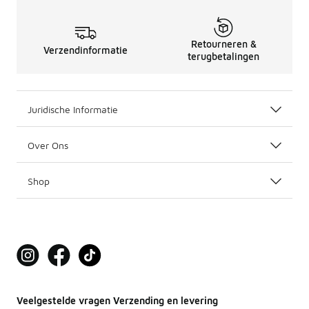
Retourneren &
Verzendinformatie
terugbetalingen
Juridische Informatie
Over Ons
Shop
Veelgestelde vragen Verzending en levering