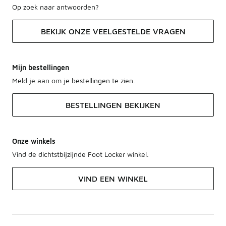
Op zoek naar antwoorden?
BEKIJK ONZE VEELGESTELDE VRAGEN
Mijn bestellingen
Meld je aan om je bestellingen te zien.
BESTELLINGEN BEKIJKEN
Onze winkels
Vind de dichtstbijzijnde Foot Locker winkel.
VIND EEN WINKEL