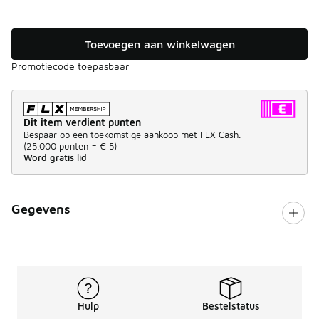
Toevoegen aan winkelwagen
Promotiecode toepasbaar
Dit item verdient punten
Bespaar op een toekomstige aankoop met FLX Cash.
(
25.000 punten =
€ 5
)
Word gratis lid
Gegevens
Hulp
Bestelstatus