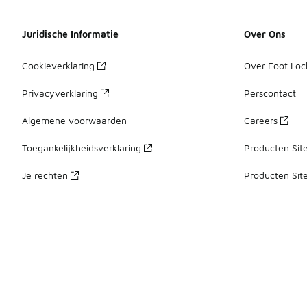
Juridische Informatie
Over Ons
Cookieverklaring
Over Foot Loc
Privacyverklaring
Perscontact
Algemene voorwaarden
Careers
Toegankelijkheidsverklaring
Producten Sit
Je rechten
Producten Sit