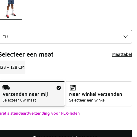
Selecteer een maat
Maattabel
123 - 128 CM
Verzendmethode
Verzenden naar mij
Naar winkel verzenden
Selecteer uw maat
Selecteer een winkel
Gratis standaardverzending voor FLX-leden