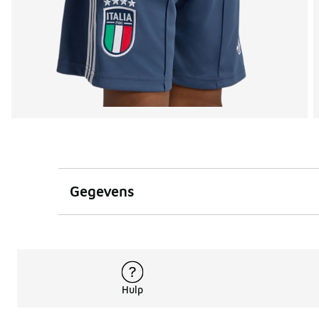
Gegevens
Hulp