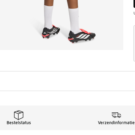
Bestelstatus
Verzendinformatie