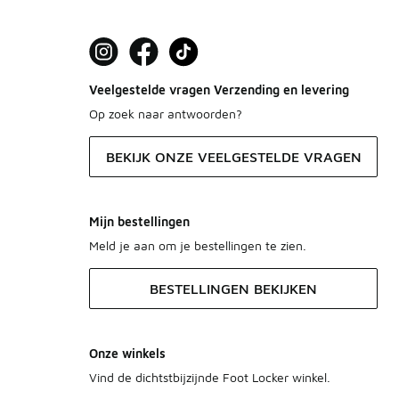
Veelgestelde vragen Verzending en levering
Op zoek naar antwoorden?
BEKIJK ONZE VEELGESTELDE VRAGEN
Mijn bestellingen
Meld je aan om je bestellingen te zien.
BESTELLINGEN BEKIJKEN
Onze winkels
Vind de dichtstbijzijnde Foot Locker winkel.