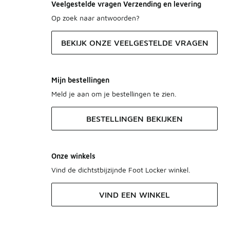
Veelgestelde vragen Verzending en levering
Op zoek naar antwoorden?
BEKIJK ONZE VEELGESTELDE VRAGEN
Mijn bestellingen
Meld je aan om je bestellingen te zien.
BESTELLINGEN BEKIJKEN
Onze winkels
Vind de dichtstbijzijnde Foot Locker winkel.
VIND EEN WINKEL