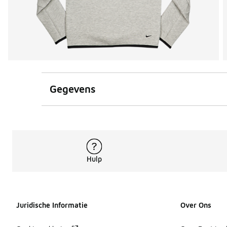
Gegevens
Hulp
Juridische Informatie
Over Ons