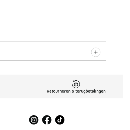
Retourneren & terugbetalingen