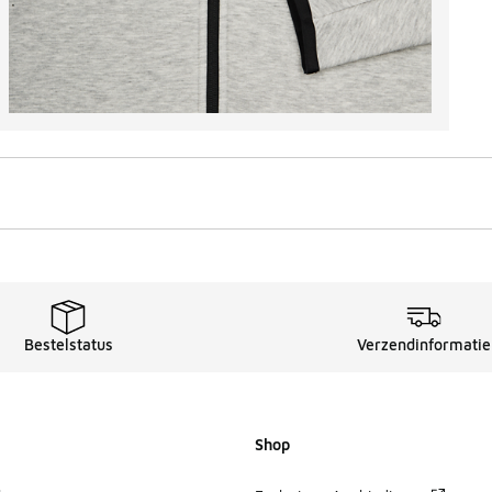
Bestelstatus
Verzendinformatie
Shop