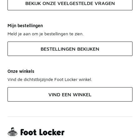
BEKIJK ONZE VEELGESTELDE VRAGEN
Mijn bestellingen
Meld je aan om je bestellingen te zien.
BESTELLINGEN BEKIJKEN
Onze winkels
Vind de dichtstbijzijnde Foot Locker winkel.
VIND EEN WINKEL