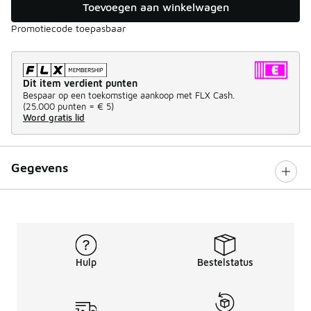
Toevoegen aan winkelwagen
Promotiecode toepasbaar
Dit item verdient punten
Bespaar op een toekomstige aankoop met FLX Cash.
(
25.000 punten =
€ 5
)
Word gratis lid
Gegevens
Hulp
Bestelstatus