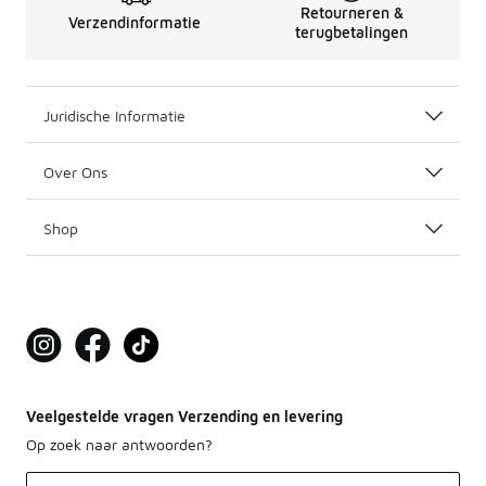
Retourneren &
Verzendinformatie
terugbetalingen
Juridische Informatie
Over Ons
Shop
Veelgestelde vragen Verzending en levering
Op zoek naar antwoorden?