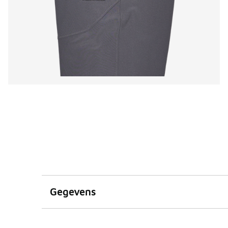
Gegevens