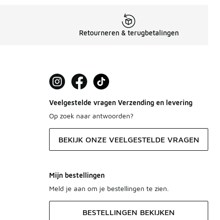
Retourneren & terugbetalingen
Veelgestelde vragen Verzending en levering
Op zoek naar antwoorden?
BEKIJK ONZE VEELGESTELDE VRAGEN
Mijn bestellingen
Meld je aan om je bestellingen te zien.
BESTELLINGEN BEKIJKEN