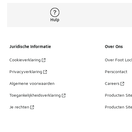
Hulp
Juridische Informatie
Over Ons
Cookieverklaring
Over Foot Loc
Privacyverklaring
Perscontact
Algemene voorwaarden
Careers
Toegankelijkheidsverklaring
Producten Sit
Je rechten
Producten Sit