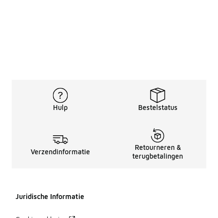
Hulp
Bestelstatus
Retourneren &
Verzendinformatie
terugbetalingen
Juridische Informatie