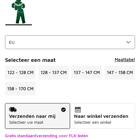
Selecteer een maat
Maattabel
122 - 128 CM
128 - 137 CM
137 - 147 CM
147 - 158 CM
158 - 170 CM
Verzendmethode
Verzenden naar mij
Naar winkel verzenden
Selecteer uw maat
Selecteer een winkel
Gratis standaardverzending voor FLX-leden