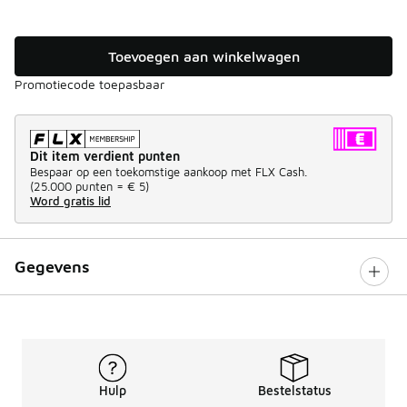
Toevoegen aan winkelwagen
Promotiecode toepasbaar
Dit item verdient punten
Bespaar op een toekomstige aankoop met FLX Cash.
(
25.000 punten =
€ 5
)
Word gratis lid
Gegevens
Hulp
Bestelstatus