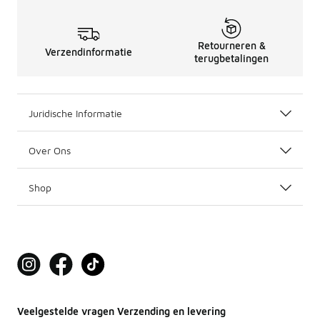
Retourneren &
Verzendinformatie
terugbetalingen
Juridische Informatie
Over Ons
Shop
Veelgestelde vragen Verzending en levering