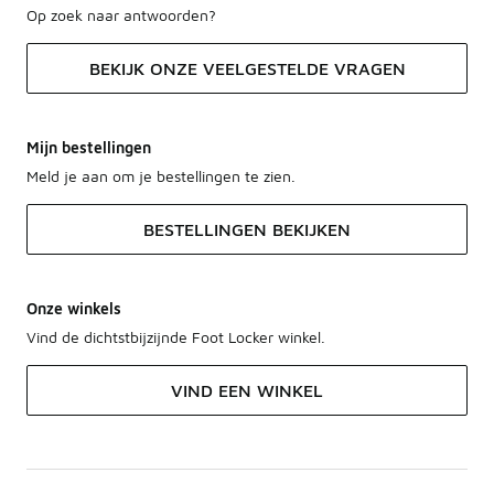
Op zoek naar antwoorden?
BEKIJK ONZE VEELGESTELDE VRAGEN
Mijn bestellingen
Meld je aan om je bestellingen te zien.
BESTELLINGEN BEKIJKEN
Onze winkels
Vind de dichtstbijzijnde Foot Locker winkel.
VIND EEN WINKEL