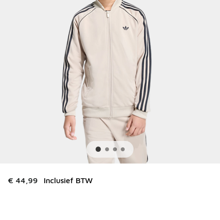
€ 44,99
Inclusief BTW