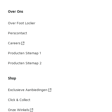
Over Ons
Over Foot Locker
Perscontact
Careers
Producten Sitemap 1
Producten Sitemap 2
Shop
Exclusieve Aanbiedingen
Click & Collect
Onze Winkels