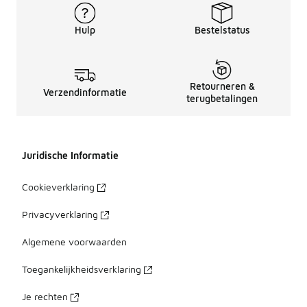
Hulp
Bestelstatus
Retourneren &
Verzendinformatie
terugbetalingen
Juridische Informatie
Cookieverklaring
Privacyverklaring
Algemene voorwaarden
Toegankelijkheidsverklaring
Je rechten