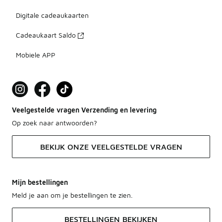
Digitale cadeaukaarten
Cadeaukaart Saldo
Mobiele APP
Veelgestelde vragen Verzending en levering
Op zoek naar antwoorden?
BEKIJK ONZE VEELGESTELDE VRAGEN
Mijn bestellingen
Meld je aan om je bestellingen te zien.
BESTELLINGEN BEKIJKEN