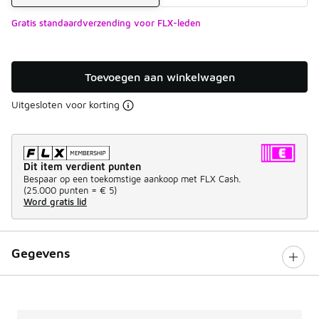
Gratis standaardverzending voor FLX-leden
Toevoegen aan winkelwagen
Uitgesloten voor korting
Dit item verdient punten
Bespaar op een toekomstige aankoop met FLX Cash.
(
25.000 punten =
€ 5
)
Word gratis lid
Gegevens