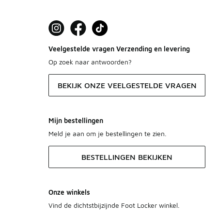
Veelgestelde vragen Verzending en levering
Op zoek naar antwoorden?
BEKIJK ONZE VEELGESTELDE VRAGEN
Mijn bestellingen
Meld je aan om je bestellingen te zien.
BESTELLINGEN BEKIJKEN
Onze winkels
Vind de dichtstbijzijnde Foot Locker winkel.