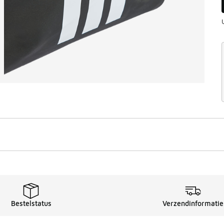
Bestelstatus
Verzendinformatie