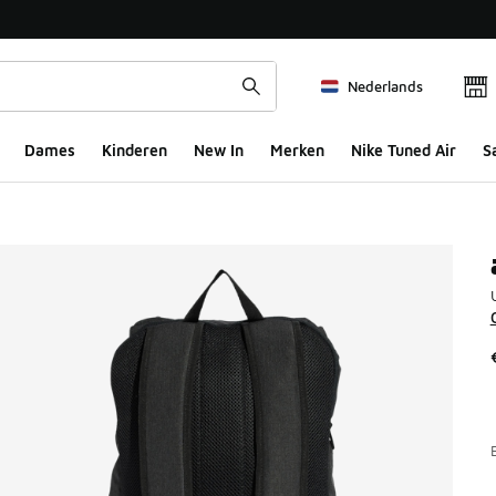
Nederlands
Dames
Kinderen
New In
Merken
Nike Tuned Air
S