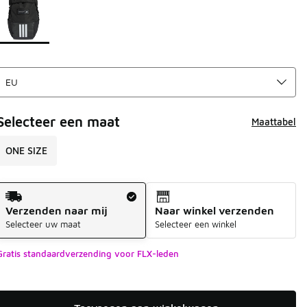
Selecteer een maat
Maattabel
ONE SIZE
Verzendmethode
Verzenden naar mij
Naar winkel verzenden
Selecteer uw maat
Selecteer een winkel
Gratis standaardverzending voor FLX-leden