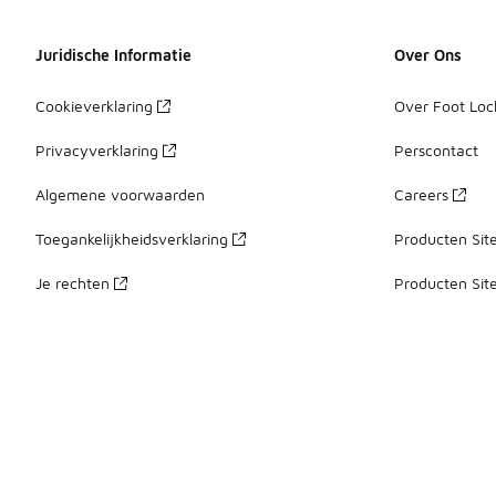
Juridische Informatie
Over Ons
Cookieverklaring
Over Foot Loc
Privacyverklaring
Perscontact
Algemene voorwaarden
Careers
Toegankelijkheidsverklaring
Producten Sit
Je rechten
Producten Sit