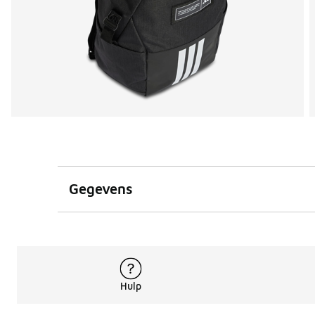
Gegevens
Hulp