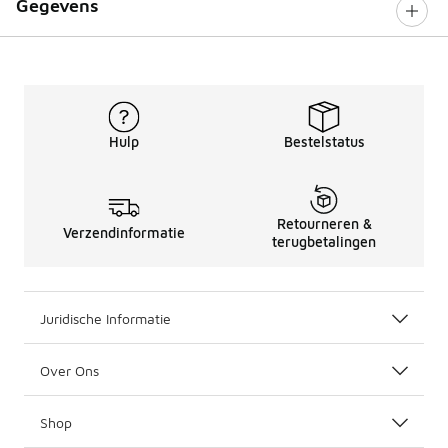
Gegevens
Hulp
Bestelstatus
Retourneren &
Verzendinformatie
terugbetalingen
Juridische Informatie
Over Ons
Shop