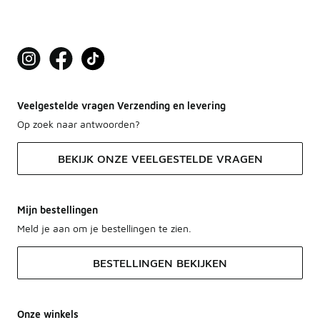
Veelgestelde vragen Verzending en levering
Op zoek naar antwoorden?
BEKIJK ONZE VEELGESTELDE VRAGEN
Mijn bestellingen
Meld je aan om je bestellingen te zien.
BESTELLINGEN BEKIJKEN
Onze winkels