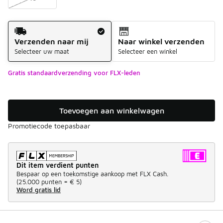
Verzendmethode
Verzenden naar mij
Naar winkel verzenden
Selecteer uw maat
Selecteer een winkel
Gratis standaardverzending voor FLX-leden
Toevoegen aan winkelwagen
Promotiecode toepasbaar
Dit item verdient punten
Bespaar op een toekomstige aankoop met FLX Cash.
(
25.000 punten =
€ 5
)
Word gratis lid