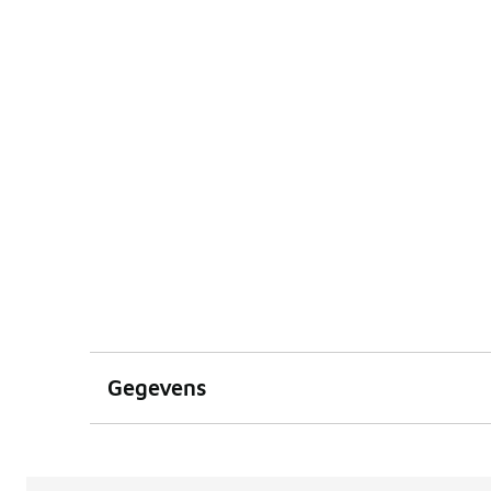
Gegevens