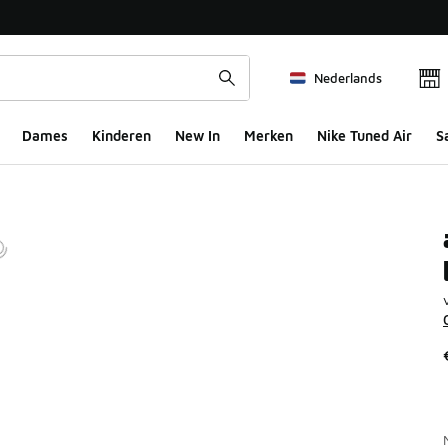
Nederlands
Dames
Kinderen
New In
Merken
Nike Tuned Air
S