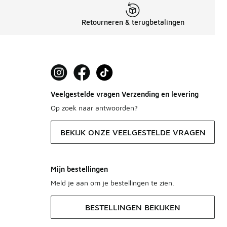
Retourneren & terugbetalingen
Veelgestelde vragen Verzending en levering
Op zoek naar antwoorden?
BEKIJK ONZE VEELGESTELDE VRAGEN
Mijn bestellingen
Meld je aan om je bestellingen te zien.
BESTELLINGEN BEKIJKEN