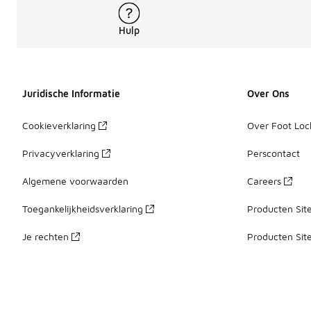
Hulp
Juridische Informatie
Over Ons
Cookieverklaring
Over Foot Loc
Privacyverklaring
Perscontact
Algemene voorwaarden
Careers
Toegankelijkheidsverklaring
Producten Sit
Je rechten
Producten Sit