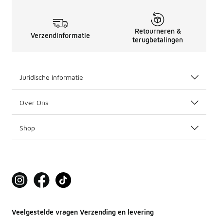
Retourneren &
Verzendinformatie
terugbetalingen
Juridische Informatie
Over Ons
Shop
Veelgestelde vragen Verzending en levering