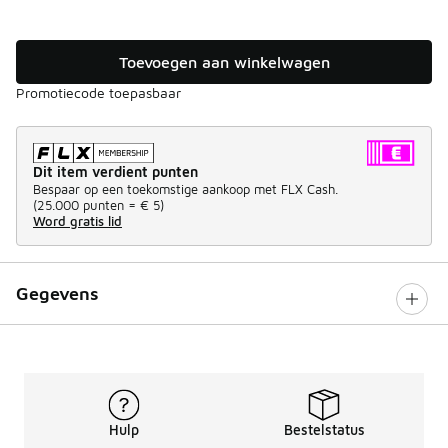
Toevoegen aan winkelwagen
Promotiecode toepasbaar
Dit item verdient punten
Bespaar op een toekomstige aankoop met FLX Cash.
(
25.000 punten =
€ 5
)
Word gratis lid
Gegevens
Hulp
Bestelstatus