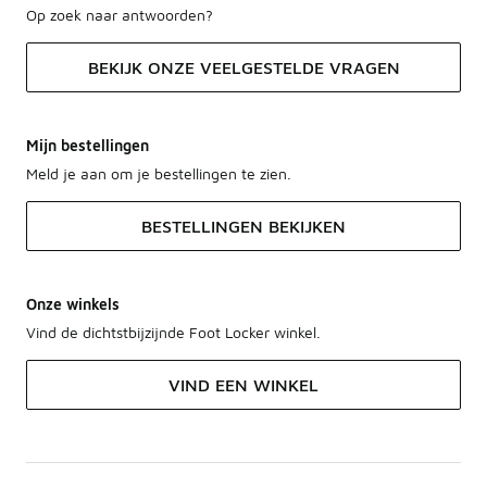
Op zoek naar antwoorden?
BEKIJK ONZE VEELGESTELDE VRAGEN
Mijn bestellingen
Meld je aan om je bestellingen te zien.
BESTELLINGEN BEKIJKEN
Onze winkels
Vind de dichtstbijzijnde Foot Locker winkel.
VIND EEN WINKEL