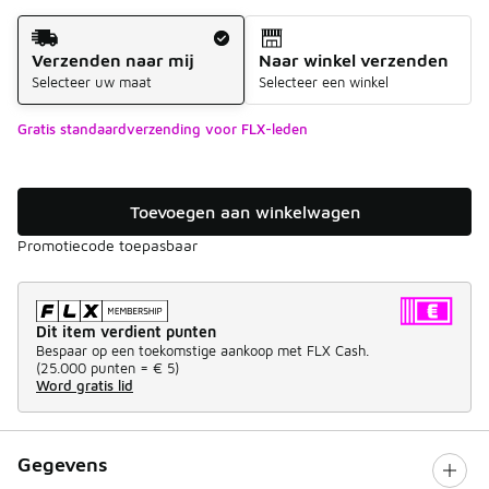
Verzendmethode
Verzenden naar mij
Naar winkel verzenden
Selecteer uw maat
Selecteer een winkel
Gratis standaardverzending voor FLX-leden
Toevoegen aan winkelwagen
Promotiecode toepasbaar
Dit item verdient punten
Bespaar op een toekomstige aankoop met FLX Cash.
(
25.000 punten =
€ 5
)
Word gratis lid
Gegevens