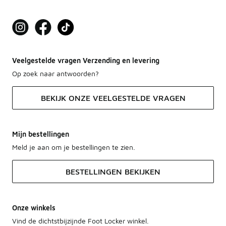
Veelgestelde vragen Verzending en levering
Op zoek naar antwoorden?
BEKIJK ONZE VEELGESTELDE VRAGEN
Mijn bestellingen
Meld je aan om je bestellingen te zien.
BESTELLINGEN BEKIJKEN
Onze winkels
Vind de dichtstbijzijnde Foot Locker winkel.