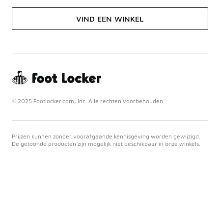
VIND EEN WINKEL
© 2025 Footlocker.com, Inc. Alle rechten voorbehouden
Prijzen kunnen zonder voorafgaande kennisgeving worden gewijzigd.
De getoonde producten zijn mogelijk niet beschikbaar in onze winkels.