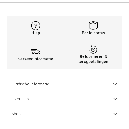
Hulp
Bestelstatus
Retourneren &
Verzendinformatie
terugbetalingen
Juridische Informatie
Over Ons
Shop