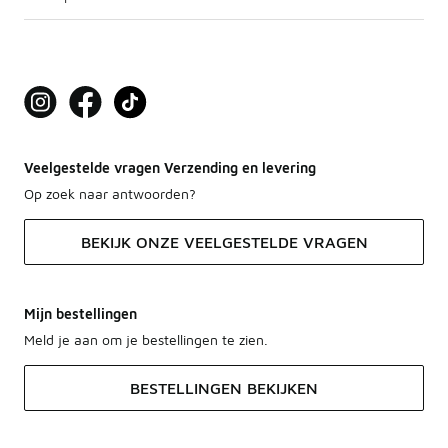
Veelgestelde vragen Verzending en levering
Op zoek naar antwoorden?
BEKIJK ONZE VEELGESTELDE VRAGEN
Mijn bestellingen
Meld je aan om je bestellingen te zien.
BESTELLINGEN BEKIJKEN