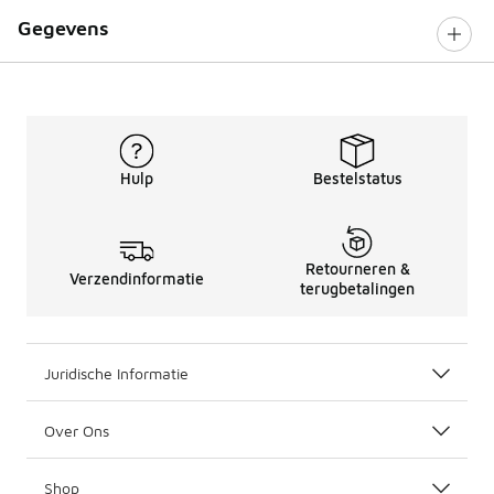
Gegevens
Hulp
Bestelstatus
Retourneren &
Verzendinformatie
terugbetalingen
Juridische Informatie
Over Ons
Shop