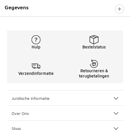
Gegevens
Hulp
Bestelstatus
Retourneren &
Verzendinformatie
terugbetalingen
Juridische Informatie
Over Ons
Shop