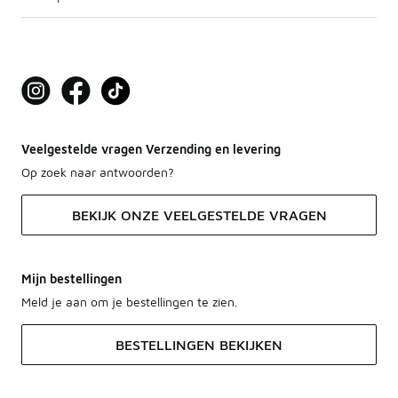
Veelgestelde vragen Verzending en levering
Op zoek naar antwoorden?
BEKIJK ONZE VEELGESTELDE VRAGEN
Mijn bestellingen
Meld je aan om je bestellingen te zien.
BESTELLINGEN BEKIJKEN