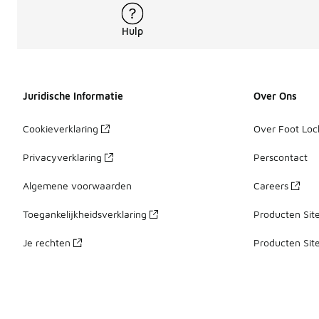
Hulp
Juridische Informatie
Over Ons
Cookieverklaring
Over Foot Loc
Privacyverklaring
Perscontact
Algemene voorwaarden
Careers
Toegankelijkheidsverklaring
Producten Sit
Je rechten
Producten Sit