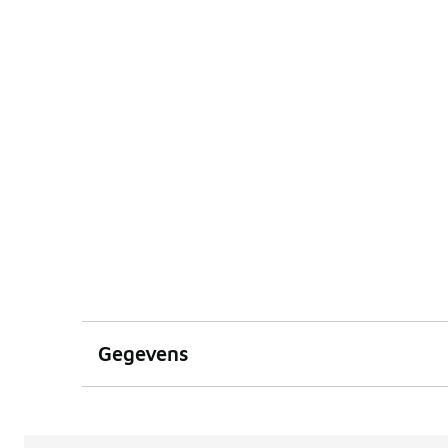
Gegevens