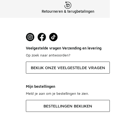
Retourneren & terugbetalingen
Veelgestelde vragen Verzending en levering
Op zoek naar antwoorden?
BEKIJK ONZE VEELGESTELDE VRAGEN
Mijn bestellingen
Meld je aan om je bestellingen te zien.
BESTELLINGEN BEKIJKEN