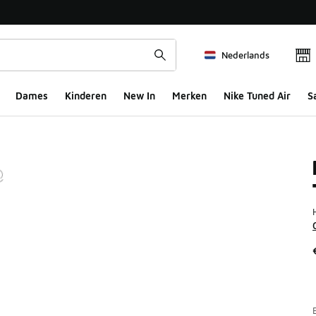
Nederlands
Dames
Kinderen
New In
Merken
Nike Tuned Air
S