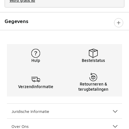
Word gratis lid
Gegevens
Hulp
Bestelstatus
Retourneren &
Verzendinformatie
terugbetalingen
Juridische Informatie
Over Ons