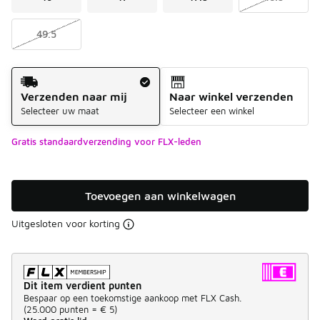
49.5
Verzendmethode
Verzenden naar mij
Naar winkel verzenden
Selecteer uw maat
Selecteer een winkel
Gratis standaardverzending voor FLX-leden
Toevoegen aan winkelwagen
Uitgesloten voor korting
Dit item verdient punten
Bespaar op een toekomstige aankoop met FLX Cash.
(
25.000 punten =
€ 5
)