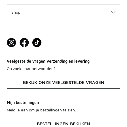
Shop
Veelgestelde vragen Verzending en levering
Op zoek naar antwoorden?
BEKIJK ONZE VEELGESTELDE VRAGEN
Mijn bestellingen
Meld je aan om je bestellingen te zien.
BESTELLINGEN BEKIJKEN