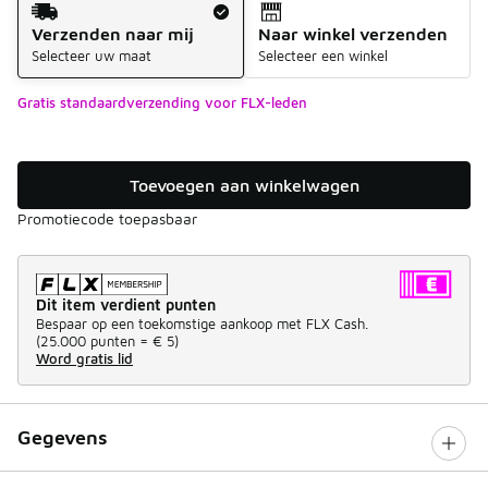
Verzenden naar mij
Naar winkel verzenden
Selecteer uw maat
Selecteer een winkel
Gratis standaardverzending voor FLX-leden
Toevoegen aan winkelwagen
Promotiecode toepasbaar
Dit item verdient punten
Bespaar op een toekomstige aankoop met FLX Cash.
(
25.000 punten =
€ 5
)
Word gratis lid
Gegevens