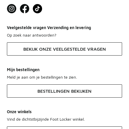
Veelgestelde vragen Verzending en levering
Op zoek naar antwoorden?
BEKIJK ONZE VEELGESTELDE VRAGEN
Mijn bestellingen
Meld je aan om je bestellingen te zien.
BESTELLINGEN BEKIJKEN
Onze winkels
Vind de dichtstbijzijnde Foot Locker winkel.