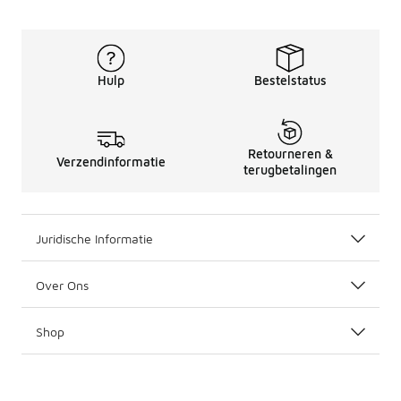
Hulp
Bestelstatus
Retourneren &
Verzendinformatie
terugbetalingen
Juridische Informatie
Over Ons
Shop