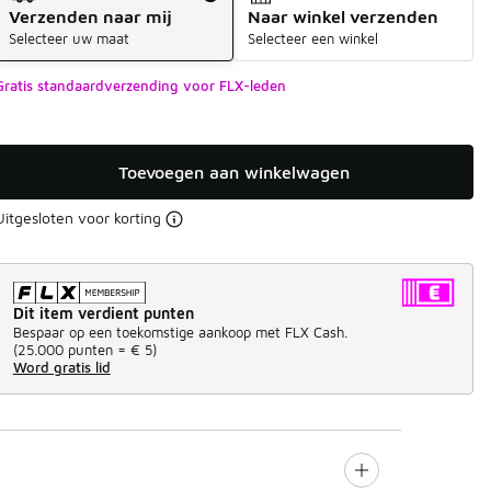
Verzenden naar mij
Naar winkel verzenden
Selecteer uw maat
Selecteer een winkel
Gratis standaardverzending voor FLX-leden
Toevoegen aan winkelwagen
Uitgesloten voor korting
Dit item verdient punten
Bespaar op een toekomstige aankoop met FLX Cash.
(
25.000 punten =
€ 5
)
Word gratis lid