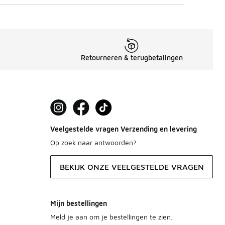
Retourneren & terugbetalingen
Veelgestelde vragen Verzending en levering
Op zoek naar antwoorden?
BEKIJK ONZE VEELGESTELDE VRAGEN
Mijn bestellingen
Meld je aan om je bestellingen te zien.