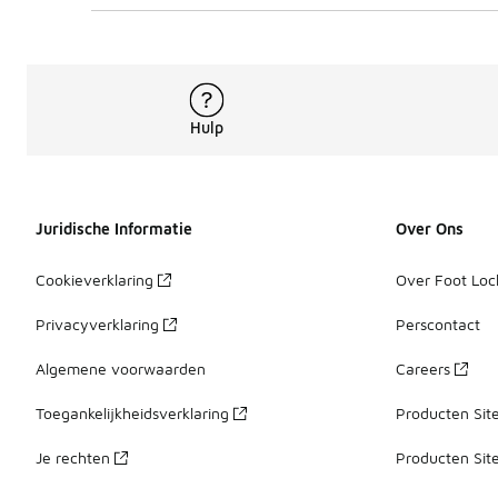
Hulp
Juridische Informatie
Over Ons
Cookieverklaring
Over Foot Loc
Privacyverklaring
Perscontact
Algemene voorwaarden
Careers
Toegankelijkheidsverklaring
Producten Sit
Je rechten
Producten Sit