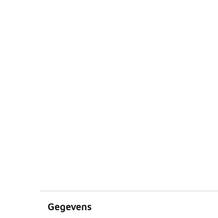
Gegevens