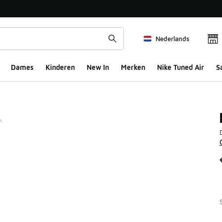
Nederlands
Dames
Kinderen
New In
Merken
Nike Tuned Air
S