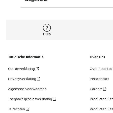
Hulp
Juridische Informatie
Over Ons
Cookieverklaring
Over Foot Loc
Privacyverklaring
Perscontact
Algemene voorwaarden
Careers
Toegankelijkheidsverklaring
Producten Sit
Je rechten
Producten Sit