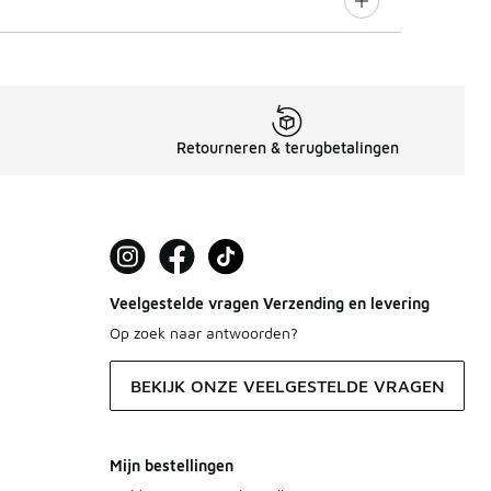
Retourneren & terugbetalingen
Veelgestelde vragen Verzending en levering
Op zoek naar antwoorden?
BEKIJK ONZE VEELGESTELDE VRAGEN
Mijn bestellingen