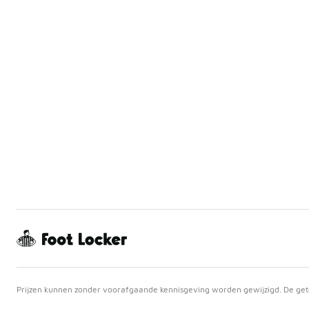
Prijzen kunnen zonder voorafgaande kennisgeving worden gewijzigd. De getoo