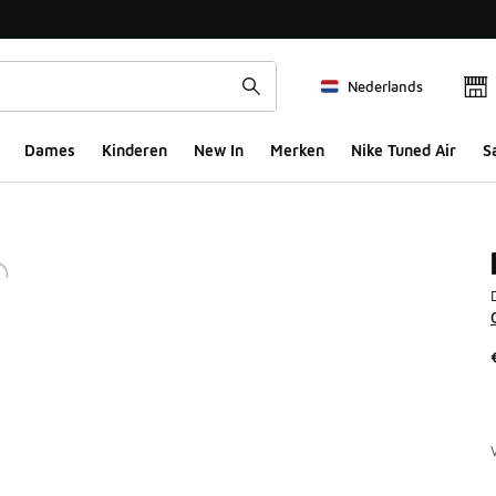
Nederlands
Dames
Kinderen
New In
Merken
Nike Tuned Air
S