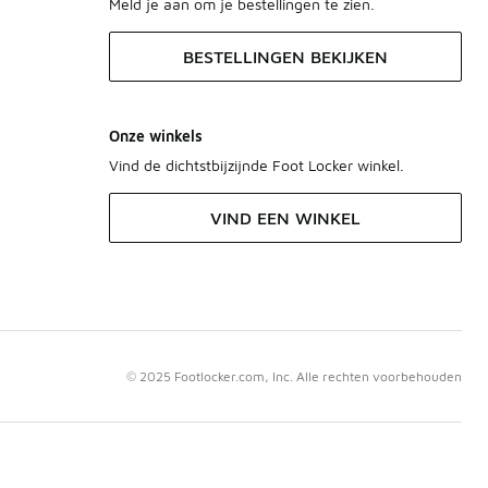
Meld je aan om je bestellingen te zien.
BESTELLINGEN BEKIJKEN
Onze winkels
Vind de dichtstbijzijnde Foot Locker winkel.
VIND EEN WINKEL
© 2025 Footlocker.com, Inc. Alle rechten voorbehouden