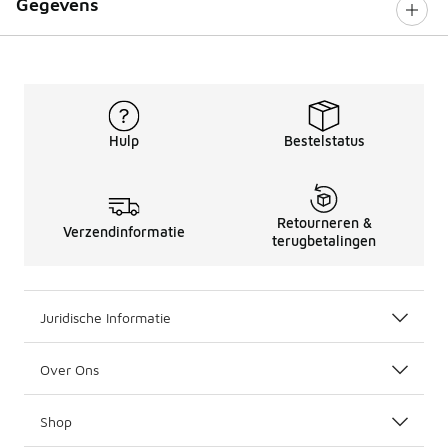
Gegevens
Hulp
Bestelstatus
Retourneren &
Verzendinformatie
terugbetalingen
Juridische Informatie
Over Ons
Shop