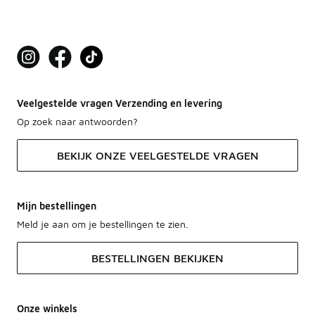
Veelgestelde vragen Verzending en levering
Op zoek naar antwoorden?
BEKIJK ONZE VEELGESTELDE VRAGEN
Mijn bestellingen
Meld je aan om je bestellingen te zien.
BESTELLINGEN BEKIJKEN
Onze winkels