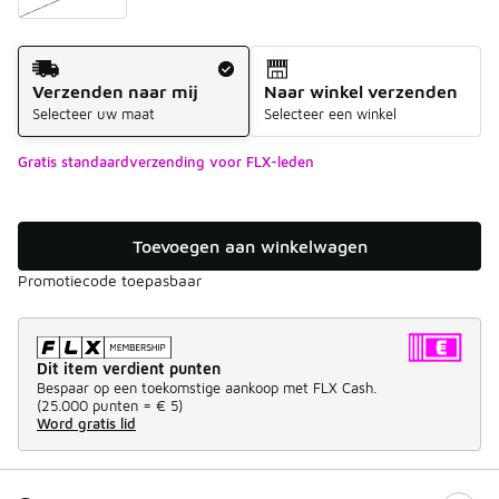
Verzendmethode
Verzenden naar mij
Naar winkel verzenden
Selecteer uw maat
Selecteer een winkel
Gratis standaardverzending voor FLX-leden
Toevoegen aan winkelwagen
Promotiecode toepasbaar
Dit item verdient punten
Bespaar op een toekomstige aankoop met FLX Cash.
(
25.000 punten =
€ 5
)
Word gratis lid