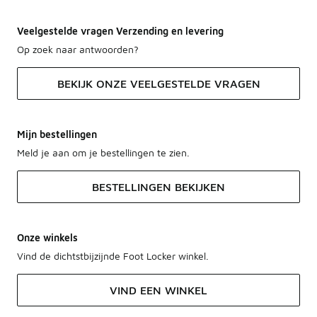
Veelgestelde vragen Verzending en levering
Op zoek naar antwoorden?
BEKIJK ONZE VEELGESTELDE VRAGEN
Mijn bestellingen
Meld je aan om je bestellingen te zien.
BESTELLINGEN BEKIJKEN
Onze winkels
Vind de dichtstbijzijnde Foot Locker winkel.
VIND EEN WINKEL