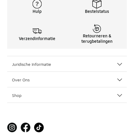
Hulp
Bestelstatus
Retourneren &
Verzendinformatie
terugbetalingen
Juridische Informatie
Over Ons
Shop