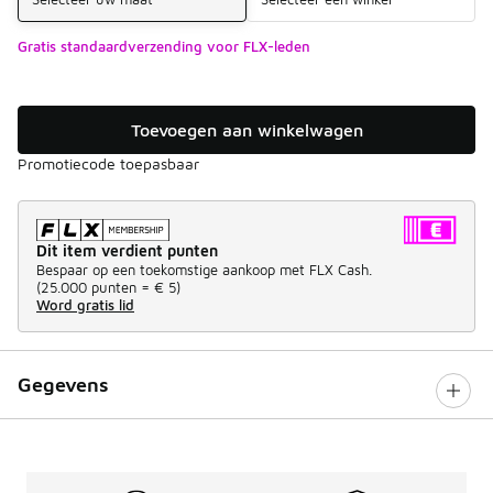
Gratis standaardverzending voor FLX-leden
Toevoegen aan winkelwagen
Promotiecode toepasbaar
Dit item verdient punten
Bespaar op een toekomstige aankoop met FLX Cash.
(
25.000 punten =
€ 5
)
Word gratis lid
Gegevens