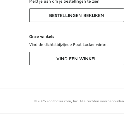
Meld je aan om je bestellingen te zien.
BESTELLINGEN BEKIJKEN
Onze winkels
Vind de dichtstbijzijnde Foot Locker winkel.
VIND EEN WINKEL
© 2025 Footlocker.com, Inc. Alle rechten voorbehouden