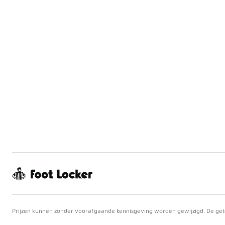
Prijzen kunnen zonder voorafgaande kennisgeving worden gewijzigd. De getoo