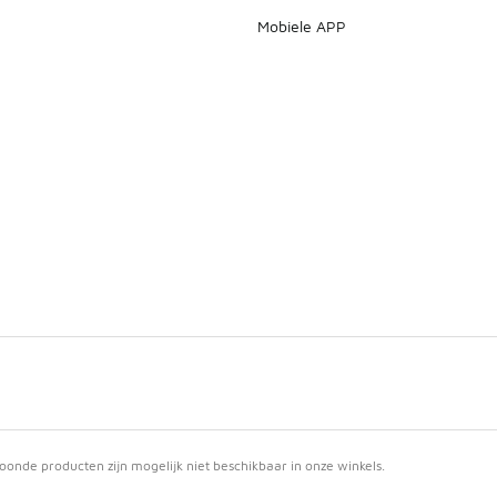
Mobiele APP
nde producten zijn mogelijk niet beschikbaar in onze winkels.