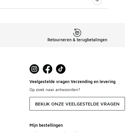
Retourneren & terugbetalingen
Veelgestelde vragen Verzending en levering
Op zoek naar antwoorden?
BEKIJK ONZE VEELGESTELDE VRAGEN
Mijn bestellingen