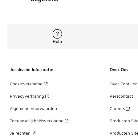
Hulp
Juridische Informatie
Over Ons
Cookieverklaring
Over Foot Loc
Privacyverklaring
Perscontact
Algemene voorwaarden
Careers
Toegankelijkheidsverklaring
Producten Sit
Je rechten
Producten Sit