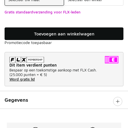
Gratis standaardverzending voor FLX-leden
Toevoegen aan winkelwagen
Promotiecode toepasbaar
Dit item verdient punten
Bespaar op een toekomstige aankoop met FLX Cash.
(
25.000 punten =
€ 5
)
Word gratis lid
Gegevens