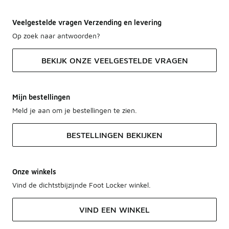
Veelgestelde vragen Verzending en levering
Op zoek naar antwoorden?
BEKIJK ONZE VEELGESTELDE VRAGEN
Mijn bestellingen
Meld je aan om je bestellingen te zien.
BESTELLINGEN BEKIJKEN
Onze winkels
Vind de dichtstbijzijnde Foot Locker winkel.
VIND EEN WINKEL