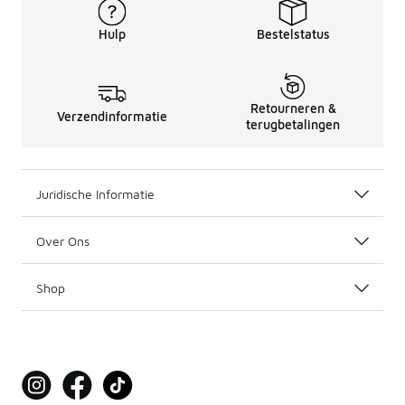
Hulp
Bestelstatus
Retourneren &
Verzendinformatie
terugbetalingen
Juridische Informatie
Over Ons
Shop