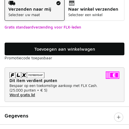
Verzenden naar mij
Naar winkel verzenden
Selecteer uw maat
Selecteer een winkel
Gratis standaardverzending voor FLX-leden
Toevoegen aan winkelwagen
Promotiecode toepasbaar
Dit item verdient punten
Bespaar op een toekomstige aankoop met FLX Cash.
(
25.000 punten =
€ 5
)
Word gratis lid
Gegevens