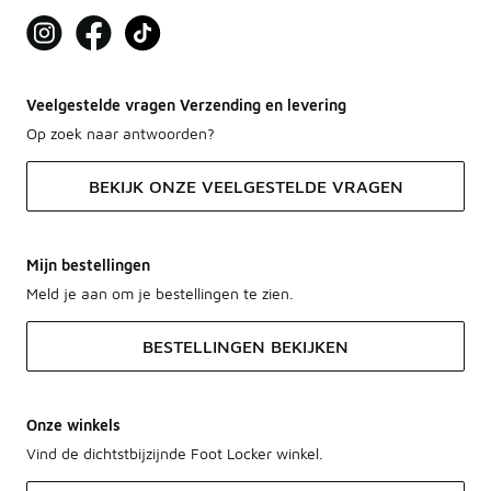
Veelgestelde vragen Verzending en levering
Op zoek naar antwoorden?
BEKIJK ONZE VEELGESTELDE VRAGEN
Mijn bestellingen
Meld je aan om je bestellingen te zien.
BESTELLINGEN BEKIJKEN
Onze winkels
Vind de dichtstbijzijnde Foot Locker winkel.