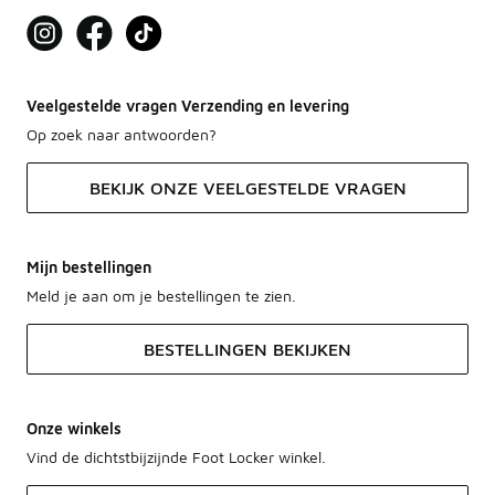
Veelgestelde vragen Verzending en levering
Op zoek naar antwoorden?
BEKIJK ONZE VEELGESTELDE VRAGEN
Mijn bestellingen
Meld je aan om je bestellingen te zien.
BESTELLINGEN BEKIJKEN
Onze winkels
Vind de dichtstbijzijnde Foot Locker winkel.