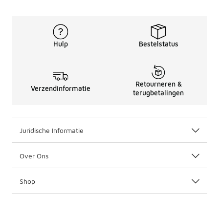
Hulp
Bestelstatus
Retourneren &
Verzendinformatie
terugbetalingen
Juridische Informatie
Over Ons
Shop