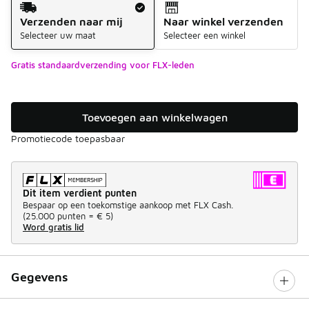
Verzenden naar mij
Naar winkel verzenden
Selecteer uw maat
Selecteer een winkel
Gratis standaardverzending voor FLX-leden
Toevoegen aan winkelwagen
Promotiecode toepasbaar
Dit item verdient punten
Bespaar op een toekomstige aankoop met FLX Cash.
(
25.000 punten =
€ 5
)
Word gratis lid
Gegevens