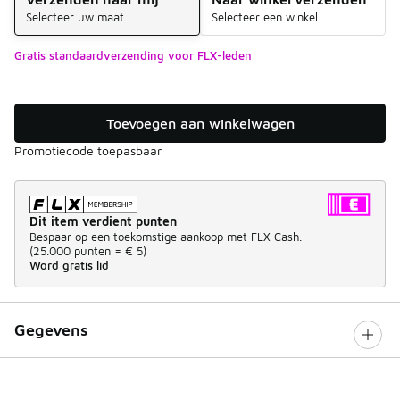
Selecteer uw maat
Selecteer een winkel
Gratis standaardverzending voor FLX-leden
Toevoegen aan winkelwagen
Promotiecode toepasbaar
Dit item verdient punten
Bespaar op een toekomstige aankoop met FLX Cash.
(
25.000 punten =
€ 5
)
Word gratis lid
Gegevens