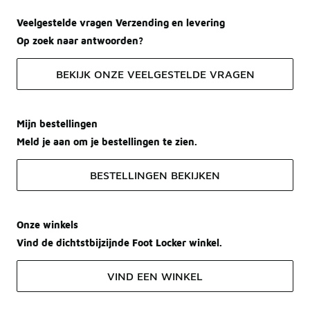
Veelgestelde vragen Verzending en levering
Op zoek naar antwoorden?
BEKIJK ONZE VEELGESTELDE VRAGEN
Mijn bestellingen
Meld je aan om je bestellingen te zien.
BESTELLINGEN BEKIJKEN
Onze winkels
Vind de dichtstbijzijnde Foot Locker winkel.
VIND EEN WINKEL