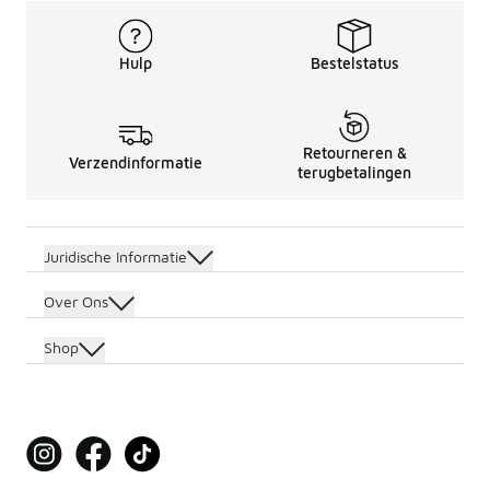
Hulp
Bestelstatus
Retourneren &
Verzendinformatie
terugbetalingen
Juridische Informatie
Over Ons
Shop