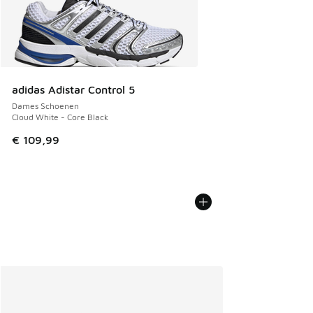
adidas Adistar Control 5
Dames Schoenen
Cloud White - Core Black
€ 109,99