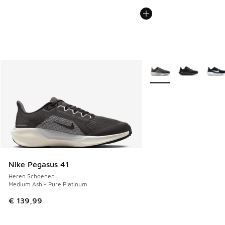
Meer kleuren verkrijgb
Nike Pegasus 41
Heren Schoenen
Medium Ash - Pure Platinum
€ 139,99