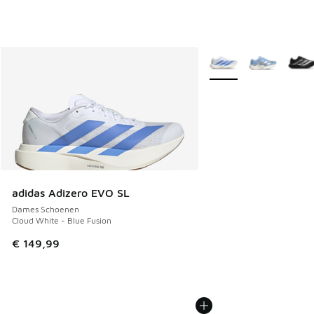
Meer kleuren verkrijgb
adidas Adizero EVO SL
Dames Schoenen
Cloud White - Blue Fusion
€ 149,99