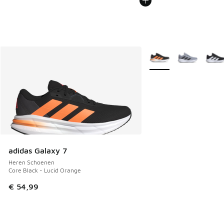
Meer kleuren verkrijgb
adidas Galaxy 7
Heren Schoenen
Core Black - Lucid Orange
€ 54,99