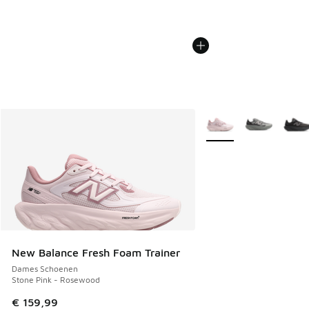
Meer kleuren verkrijgb
New Balance Fresh Foam Trainer
Dames Schoenen
Stone Pink - Rosewood
€ 159,99