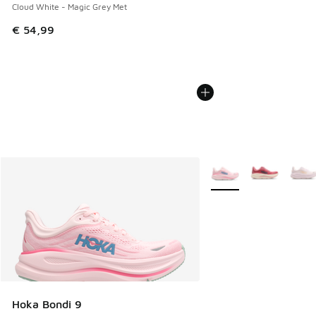
Cloud White - Magic Grey Met
€ 54,99
Meer kleuren verkrijgb
Hoka Bondi 9