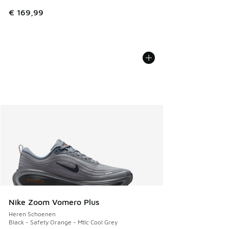
€ 169,99
Nike Zoom Vomero Plus
Heren Schoenen
Black - Safety Orange - Mtlc Cool Grey