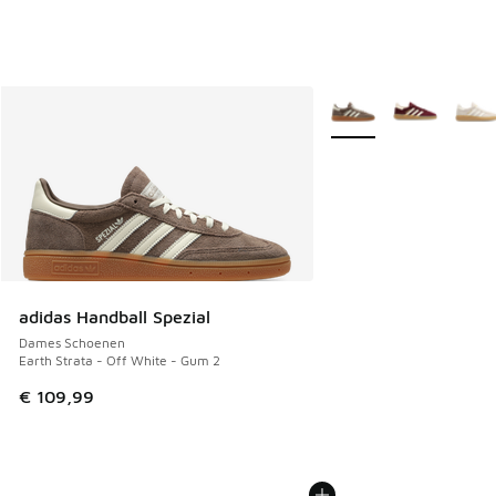
Meer kleuren verkrijgb
adidas Handball Spezial
Dames Schoenen
Earth Strata - Off White - Gum 2
€ 109,99