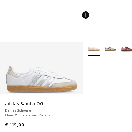
Meer kleuren verkrijgb
adidas Samba OG
Dames Schoenen
Cloud White - Silver Metallic
€ 119,99