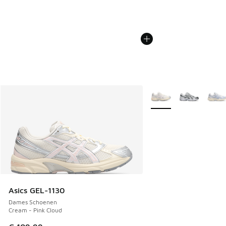
Meer kleuren verkrijgb
Asics GEL-1130
Dames Schoenen
Cream - Pink Cloud