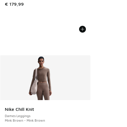
€ 179,99
Nike Chill Knit
Dames Leggings
Mink Brown - Mink Brown