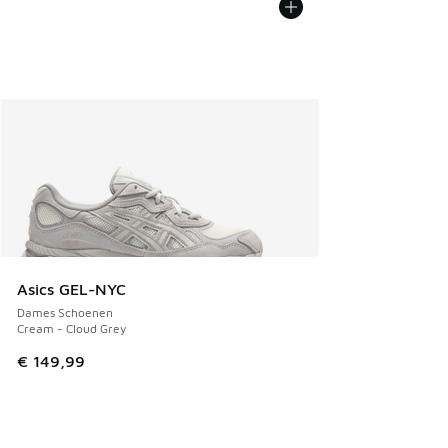
Asics GEL-NYC
Dames Schoenen
Cream - Cloud Grey
€ 149,99