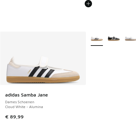
Meer kleuren verkrijgb
adidas Samba Jane
Dames Schoenen
Cloud White - Alumina
€ 89,99