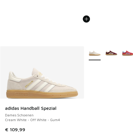
Meer kleuren verkrijgb
adidas Handball Spezial
Dames Schoenen
Cream White - Off White - Gum4
€ 109,99