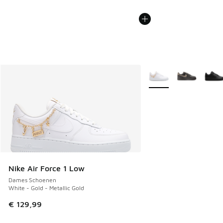
Meer kleuren verkrijgb
Nike Air Force 1 Low
Dames Schoenen
White - Gold - Metallic Gold
€ 129,99