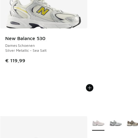
New Balance 530
Dames Schoenen
Silver Metallic - Sea Salt
€ 119,99
Meer kleuren verkrijgb