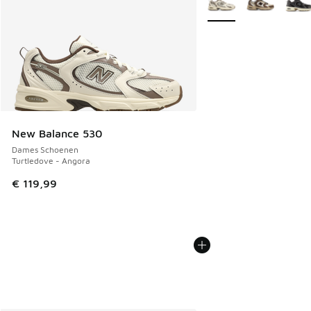
New Balance 530
Dames Schoenen
Turtledove - Angora
€ 119,99