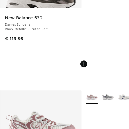
New Balance 530
Dames Schoenen
Black Metallic - Truffle Salt
€ 119,99
Meer kleuren verkrijgb