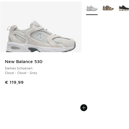
Meer kleuren verkrijgb
New Balance 530
Dames Schoenen
Cloud - Cloud - Grey
€ 119,99