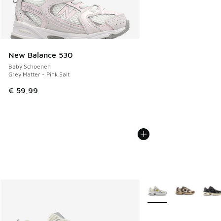
New Balance 530
Baby Schoenen
Grey Matter - Pink Salt
€ 59,99
Meer kleuren verkrijgb