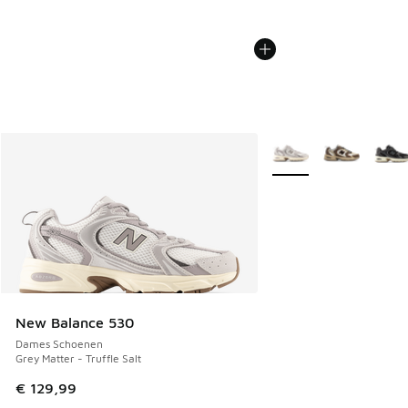
Meer kleuren verkrijgb
New Balance 530
Dames Schoenen
Grey Matter - Truffle Salt
€ 129,99