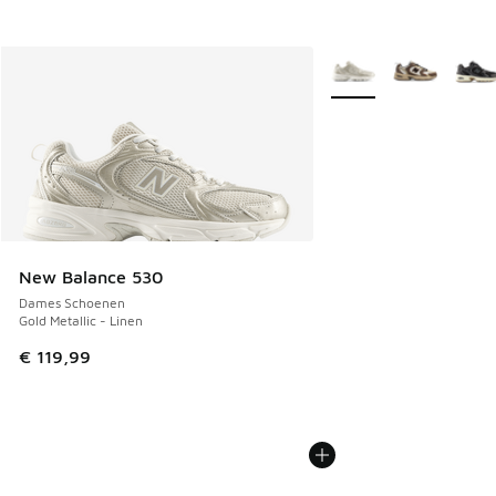
Meer kleuren verkrijgb
New Balance 530
Dames Schoenen
Gold Metallic - Linen
€ 119,99