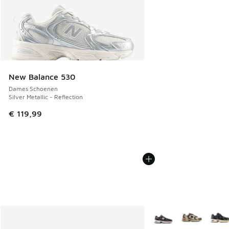
New Balance 530
Dames Schoenen
Silver Metallic - Reflection
€ 119,99
Meer kleuren verkrijgb