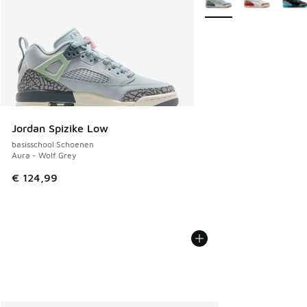
Jordan Spizike Low
basisschool Schoenen
Aura - Wolf Grey
€ 124,99