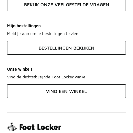
BEKIJK ONZE VEELGESTELDE VRAGEN
Mijn bestellingen
Meld je aan om je bestellingen te zien.
BESTELLINGEN BEKIJKEN
Onze winkels
Vind de dichtstbijzijnde Foot Locker winkel.
VIND EEN WINKEL