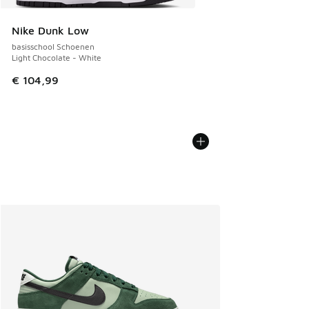
Nike Dunk Low
basisschool Schoenen
Light Chocolate - White
€ 104,99