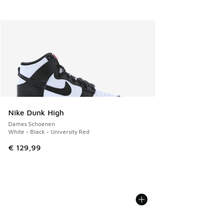
Nike Dunk High
Dames Schoenen
White - Black - University Red
€ 129,99