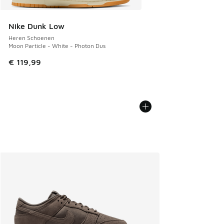
Nike Dunk Low
Heren Schoenen
Moon Particle - White - Photon Dus
€ 119,99