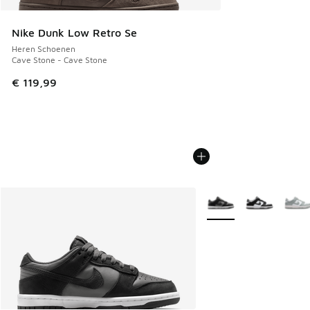
Nike Dunk Low Retro Se
Heren Schoenen
Cave Stone - Cave Stone
€ 119,99
Meer kleuren verkrijgb