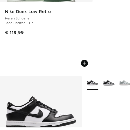
Nike Dunk Low Retro
Heren Schoenen
Jade Horizon - Fir
€ 119,99
Meer kleuren verkrijgb