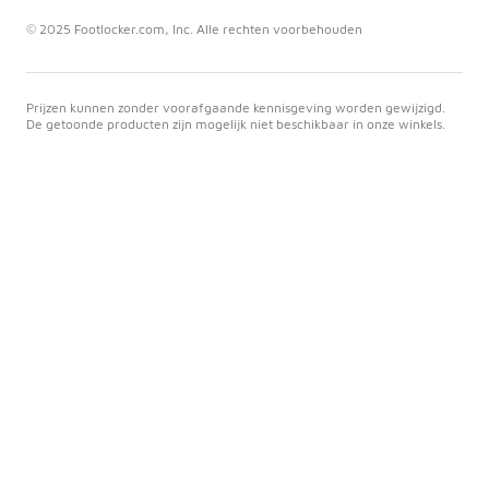
© 2025 Footlocker.com, Inc. Alle rechten voorbehouden
Prijzen kunnen zonder voorafgaande kennisgeving worden gewijzigd.
De getoonde producten zijn mogelijk niet beschikbaar in onze winkels.