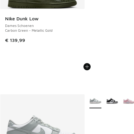
Nike Dunk Low
Dames Schoenen
Carbon Green - Metallic Gold
€ 139,99
Meer kleuren verkrijgb