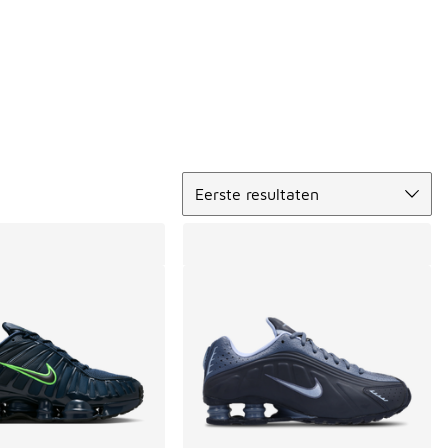
Sorteren
Eerste resultaten